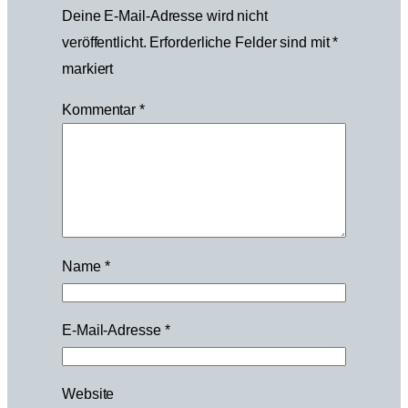
Deine E-Mail-Adresse wird nicht
veröffentlicht.
Erforderliche Felder sind mit
*
markiert
Kommentar
*
Name
*
E-Mail-Adresse
*
Website