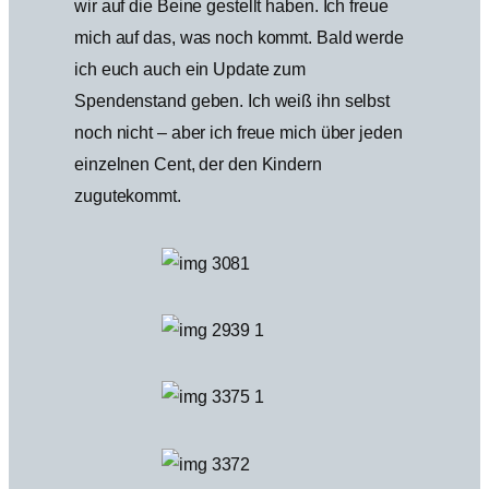
wir auf die Beine gestellt haben. Ich freue
mich auf das, was noch kommt. Bald werde
ich euch auch ein Update zum
Spendenstand geben. Ich weiß ihn selbst
noch nicht – aber ich freue mich über jeden
einzelnen Cent, der den Kindern
zugutekommt.