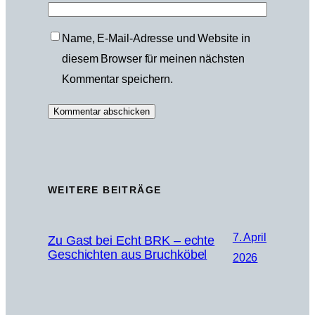
Name, E-Mail-Adresse und Website in
diesem Browser für meinen nächsten
Kommentar speichern.
WEITERE BEITRÄGE
7. April
Zu Gast bei Echt BRK – echte
Geschichten aus Bruchköbel
2026