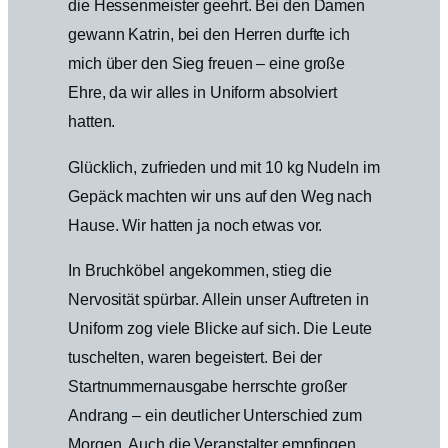
die Hessenmeister geehrt. Bei den Damen
gewann Katrin, bei den Herren durfte ich
mich über den Sieg freuen – eine große
Ehre, da wir alles in Uniform absolviert
hatten.
Glücklich, zufrieden und mit 10 kg Nudeln im
Gepäck machten wir uns auf den Weg nach
Hause. Wir hatten ja noch etwas vor.
In Bruchköbel angekommen, stieg die
Nervosität spürbar. Allein unser Auftreten in
Uniform zog viele Blicke auf sich. Die Leute
tuschelten, waren begeistert. Bei der
Startnummernausgabe herrschte großer
Andrang – ein deutlicher Unterschied zum
Morgen. Auch die Veranstalter empfingen