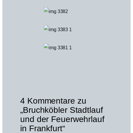
4 Kommentare zu
„Bruchköbler Stadtlauf
und der Feuerwehrlauf
in Frankfurt“