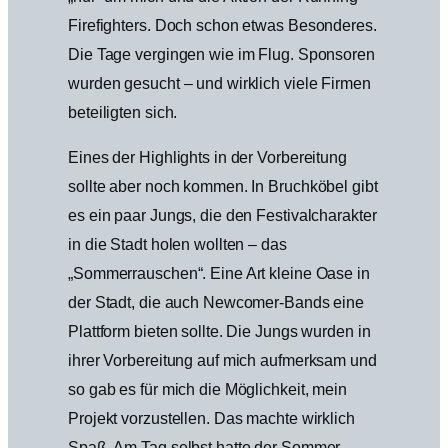
Firefighters. Doch schon etwas Besonderes.
Die Tage vergingen wie im Flug. Sponsoren
wurden gesucht – und wirklich viele Firmen
beteiligten sich.
Eines der Highlights in der Vorbereitung
sollte aber noch kommen. In Bruchköbel gibt
es ein paar Jungs, die den Festivalcharakter
in die Stadt holen wollten – das
„Sommerrauschen“. Eine Art kleine Oase in
der Stadt, die auch Newcomer-Bands eine
Plattform bieten sollte. Die Jungs wurden in
ihrer Vorbereitung auf mich aufmerksam und
so gab es für mich die Möglichkeit, mein
Projekt vorzustellen. Das machte wirklich
Spaß. Am Tag selbst hatte der Sommer