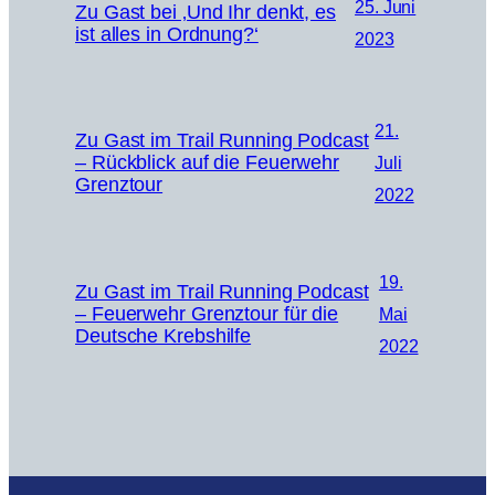
25. Juni
Zu Gast bei ‚Und Ihr denkt, es
ist alles in Ordnung?‘
2023
21.
Zu Gast im Trail Running Podcast
– Rückblick auf die Feuerwehr
Juli
Grenztour
2022
19.
Zu Gast im Trail Running Podcast
– Feuerwehr Grenztour für die
Mai
Deutsche Krebshilfe
2022