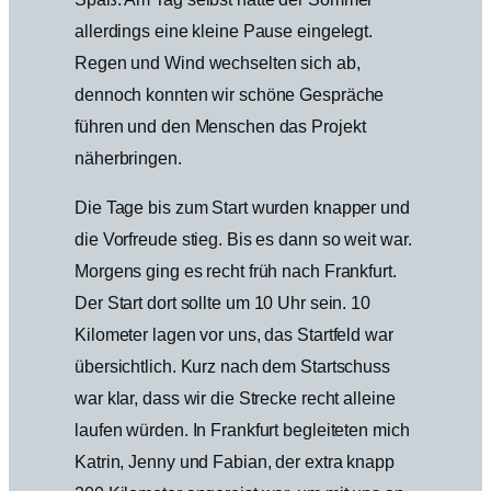
allerdings eine kleine Pause eingelegt.
Regen und Wind wechselten sich ab,
dennoch konnten wir schöne Gespräche
führen und den Menschen das Projekt
näherbringen.
Die Tage bis zum Start wurden knapper und
die Vorfreude stieg. Bis es dann so weit war.
Morgens ging es recht früh nach Frankfurt.
Der Start dort sollte um 10 Uhr sein. 10
Kilometer lagen vor uns, das Startfeld war
übersichtlich. Kurz nach dem Startschuss
war klar, dass wir die Strecke recht alleine
laufen würden. In Frankfurt begleiteten mich
Katrin, Jenny und Fabian, der extra knapp