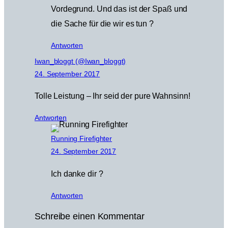
Vordegrund. Und das ist der Spaß und
die Sache für die wir es tun ?
Antworten
Iwan_bloggt (@Iwan_bloggt)
24. September 2017
Tolle Leistung – Ihr seid der pure Wahnsinn!
Antworten
Running Firefighter
24. September 2017
Ich danke dir ?
Antworten
Schreibe einen Kommentar