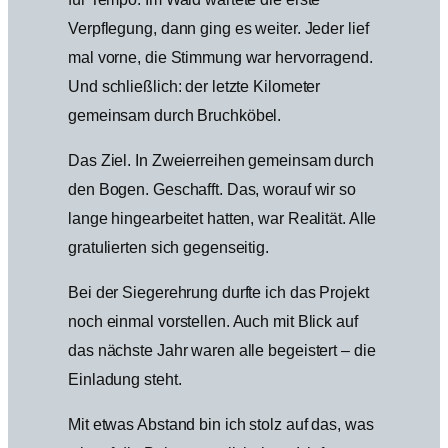
Verpflegung, dann ging es weiter. Jeder lief
mal vorne, die Stimmung war hervorragend.
Und schließlich: der letzte Kilometer
gemeinsam durch Bruchköbel.
Das Ziel. In Zweierreihen gemeinsam durch
den Bogen. Geschafft. Das, worauf wir so
lange hingearbeitet hatten, war Realität. Alle
gratulierten sich gegenseitig.
Bei der Siegerehrung durfte ich das Projekt
noch einmal vorstellen. Auch mit Blick auf
das nächste Jahr waren alle begeistert – die
Einladung steht.
Mit etwas Abstand bin ich stolz auf das, was