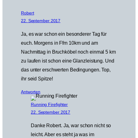
Robert
22. September 2017
Ja, es war schon ein besonderer Tag für
euch. Morgens in Ffm 10km und am
Nachmittag in Bruchköbel noch einmal 5 km
zu laufen ist schon eine Glanzleistung. Und
das unter erschwerten Bedingungen. Top,
ihr seid Spitze!
Antworten
Running Firefighter
22. September 2017
Danke Robert. Ja, war schon nicht so
leicht. Aber es steht ja was im