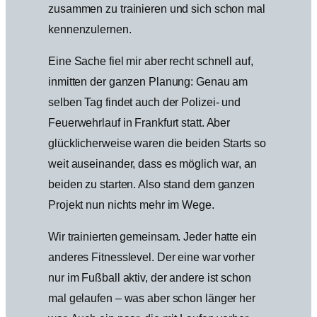
zusammen zu trainieren und sich schon mal
kennenzulernen.
Eine Sache fiel mir aber recht schnell auf,
inmitten der ganzen Planung: Genau am
selben Tag findet auch der Polizei- und
Feuerwehrlauf in Frankfurt statt. Aber
glücklicherweise waren die beiden Starts so
weit auseinander, dass es möglich war, an
beiden zu starten. Also stand dem ganzen
Projekt nun nichts mehr im Wege.
Wir trainierten gemeinsam. Jeder hatte ein
anderes Fitnesslevel. Der eine war vorher
nur im Fußball aktiv, der andere ist schon
mal gelaufen – was aber schon länger her