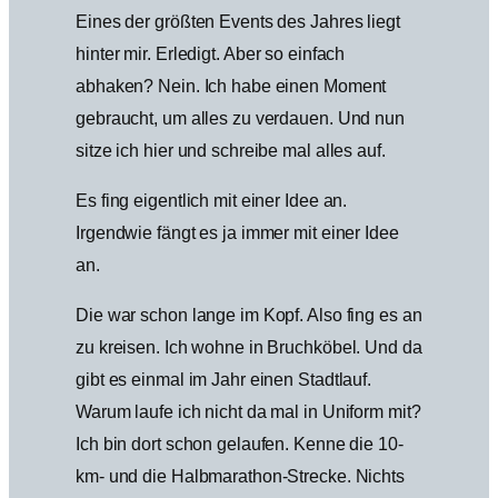
Eines der größten Events des Jahres liegt
hinter mir. Erledigt. Aber so einfach
abhaken? Nein. Ich habe einen Moment
gebraucht, um alles zu verdauen. Und nun
sitze ich hier und schreibe mal alles auf.
Es fing eigentlich mit einer Idee an.
Irgendwie fängt es ja immer mit einer Idee
an.
Die war schon lange im Kopf. Also fing es an
zu kreisen. Ich wohne in Bruchköbel. Und da
gibt es einmal im Jahr einen Stadtlauf.
Warum laufe ich nicht da mal in Uniform mit?
Ich bin dort schon gelaufen. Kenne die 10-
km- und die Halbmarathon-Strecke. Nichts