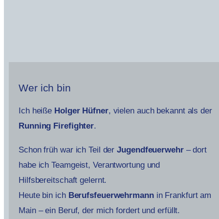
Wer ich bin
Ich heiße
Holger Hüfner
, vielen auch bekannt als der
Running Firefighter
.
Schon früh war ich Teil der
Jugendfeuerwehr
– dort
habe ich Teamgeist, Verantwortung und
Hilfsbereitschaft gelernt.
Heute bin ich
Berufsfeuerwehrmann
in Frankfurt am
Main – ein Beruf, der mich fordert und erfüllt.