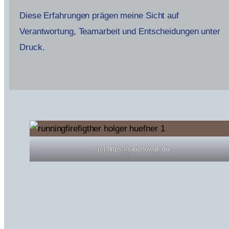
Diese Erfahrungen prägen meine Sicht auf
Verantwortung, Teamarbeit und Entscheidungen unter
Druck.
(c) https://silasnowak.de/