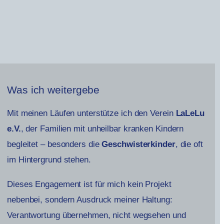
Was ich weitergebe
Mit meinen Läufen unterstütze ich den Verein
LaLeLu
e.V.
, der Familien mit unheilbar kranken Kindern
begleitet – besonders die
Geschwisterkinder
, die oft
im Hintergrund stehen.
Dieses Engagement ist für mich kein Projekt
nebenbei, sondern Ausdruck meiner Haltung:
Verantwortung übernehmen, nicht wegsehen und