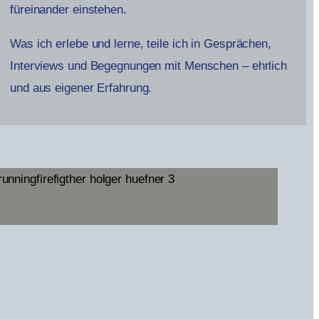
füreinander einstehen.
Was ich erlebe und lerne, teile ich in Gesprächen,
Interviews und Begegnungen mit Menschen – ehrlich
und aus eigener Erfahrung.