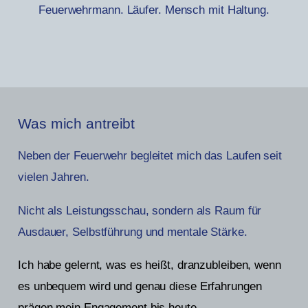
Feuerwehrmann. Läufer. Mensch mit Haltung.
Was mich antreibt
Neben der Feuerwehr begleitet mich das Laufen seit
vielen Jahren.
Nicht als Leistungsschau, sondern als Raum für
Ausdauer, Selbstführung und mentale Stärke.
Ich habe gelernt, was es heißt, dranzubleiben, wenn
es unbequem wird und genau diese Erfahrungen
prägen mein Engagement bis heute.