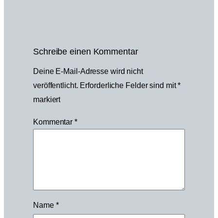
Schreibe einen Kommentar
Deine E-Mail-Adresse wird nicht
veröffentlicht.
Erforderliche Felder sind mit
*
markiert
Kommentar
*
Name
*