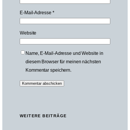
E-Mail-Adresse
*
Website
Name, E-Mail-Adresse und Website in
diesem Browser für meinen nächsten
Kommentar speichern.
WEITERE BEITRÄGE