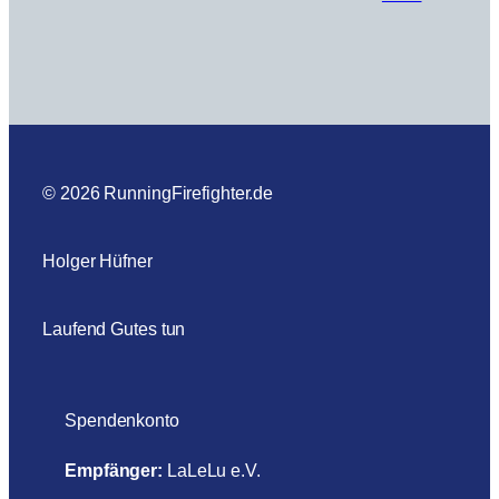
© 2026 RunningFirefighter.de
Holger Hüfner
Laufend Gutes tun
Spendenkonto
Empfänger:
LaLeLu e.V.