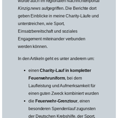
wurde auch im regionalen Nachrichtenportal
Kinzig.news
aufgegriffen. Die Berichte dort
geben Einblicke in meine Charity-Läufe und
unterstreichen, wie Sport,
Einsatzbereitschaft und soziales
Engagement miteinander verbunden
werden können.
In den Artikeln geht es unter anderem um:
einen
Charity-Lauf in kompletter
Feuerwehruniform
, bei dem
Laufleistung und Aufmerksamkeit für
einen guten Zweck kombiniert wurden
die
Feuerwehr-Grenztour
, einen
besonderen Spendenlauf zugunsten
der Deutschen Krebshilfe, der Sport,